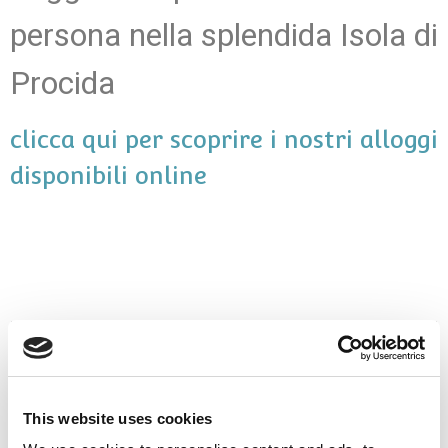
persona nella splendida Isola di
Procida
clicca qui per scoprire i nostri alloggi
disponibili online
This website uses cookies