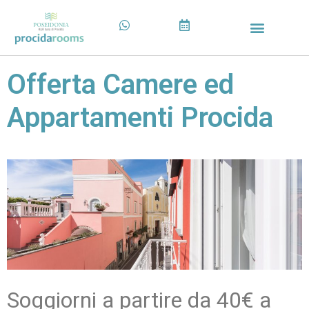
Offerta Camere ed
Appartamenti Procida
Soggiorni a partire da 40€ a