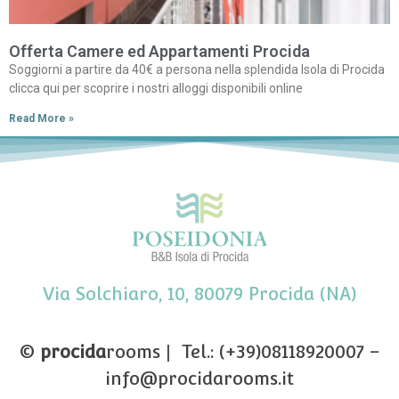
Offerta Camere ed Appartamenti Procida
Soggiorni a partire da 40€ a persona nella splendida Isola di Procida
clicca qui per scoprire i nostri alloggi disponibili online
Read More »
Via Solchiaro, 10, 80079 Procida (NA)
©
procida
rooms | Tel.: (+39)08118920007 –
info@procidarooms.it